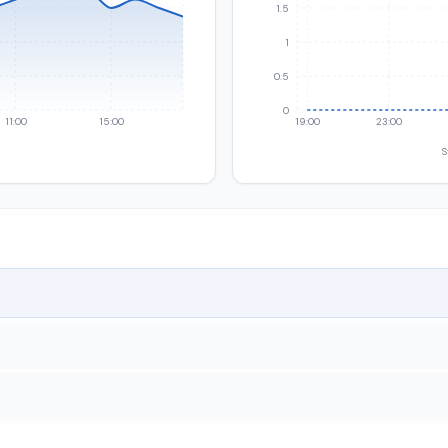
1.5
1
0.5
0
11:00
15:00
19:00
23:00
S