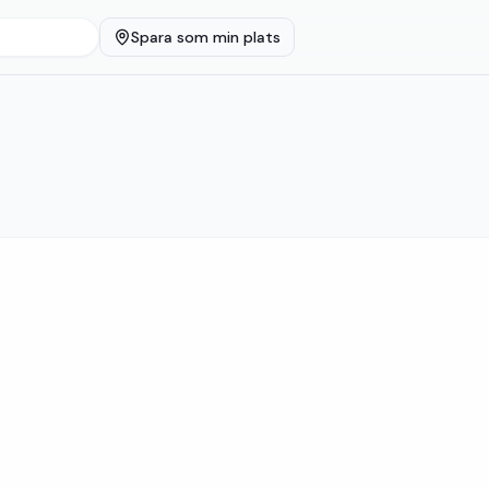
Spara som min plats