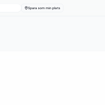
Spara som min plats