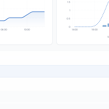
1.5
1
0.5
0
06:00
10:00
14:00
18:00
S