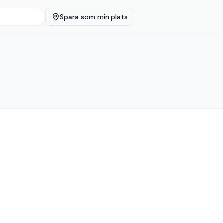
Spara som min plats