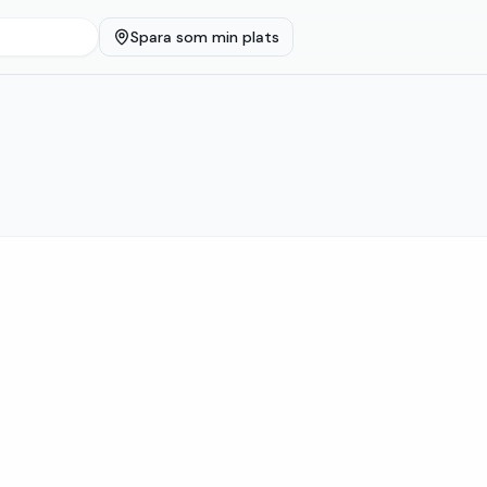
Spara som min plats