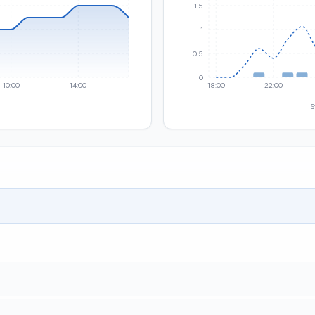
1.5
1
0.5
0
10:00
14:00
18:00
22:00
S