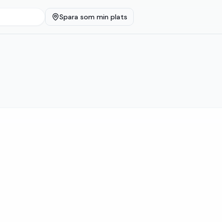
Spara som min plats