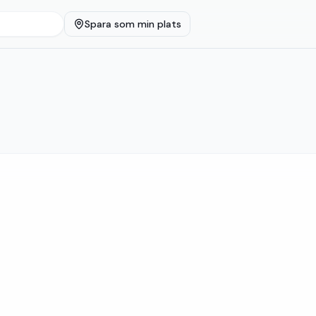
Spara som min plats