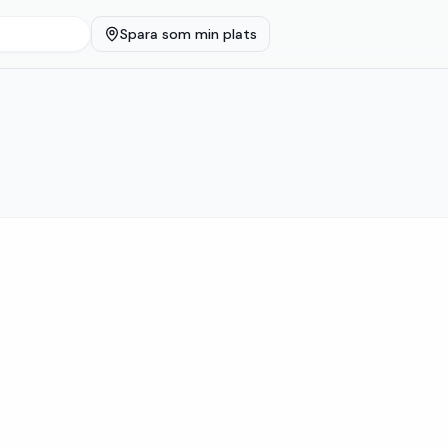
Spara som min plats