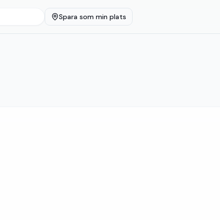
Spara som min plats