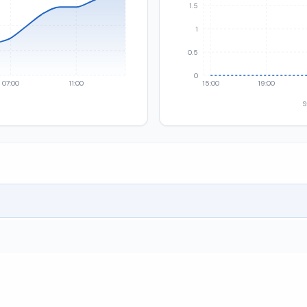
1.5
1
0.5
0
07:00
11:00
15:00
19:00
S