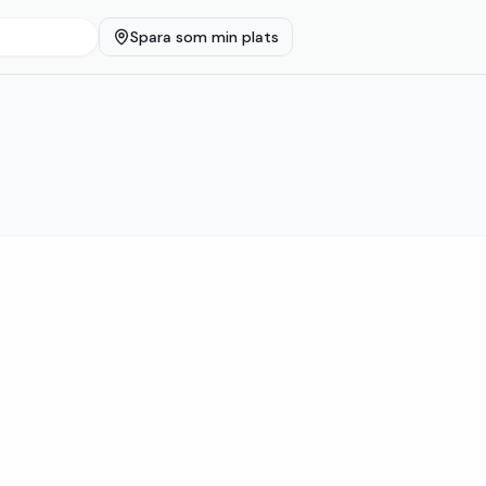
Spara som min plats