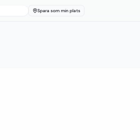
Spara som min plats