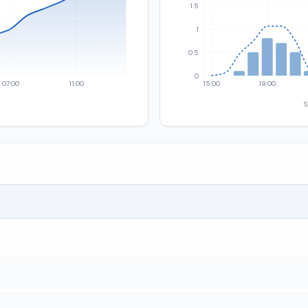
1.5
1
0.5
0
07:00
11:00
15:00
19:00
S