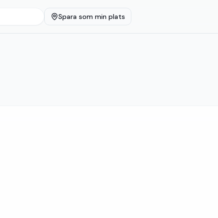
Spara som min plats