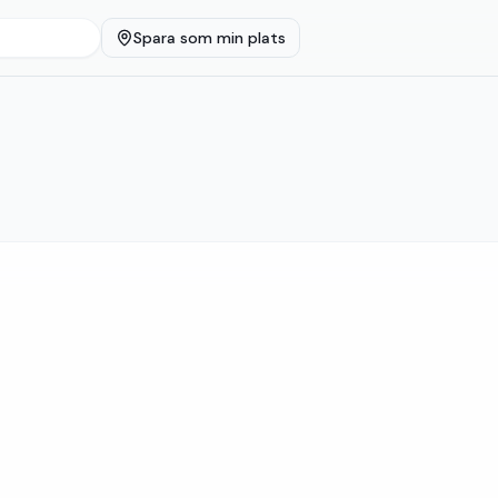
Spara som min plats