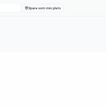
Spara som min plats