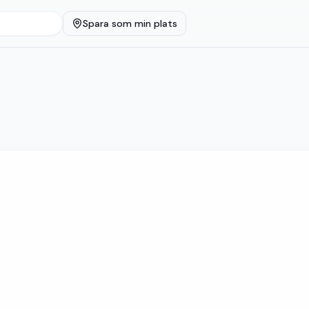
Spara som min plats