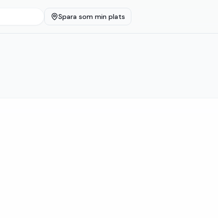
Spara som min plats