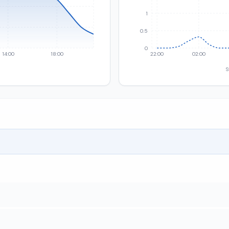
1
0.5
0
14:00
18:00
22:00
02:00
S