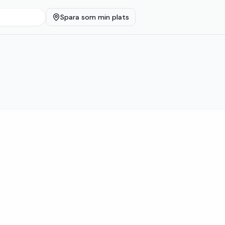
Spara som min plats