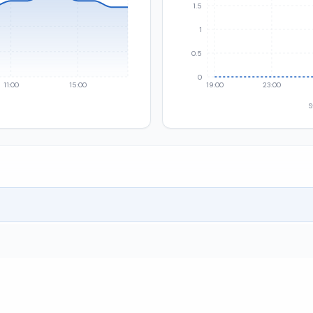
1.5
1
0.5
0
11:00
15:00
19:00
23:00
S