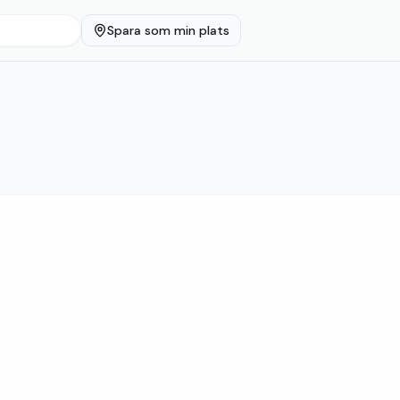
Spara som min plats