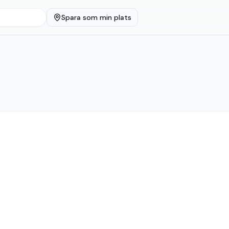
Spara som min plats