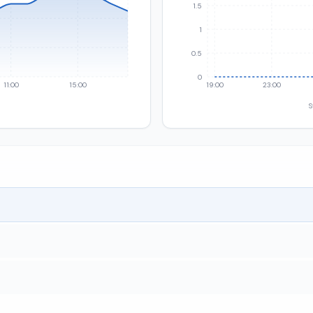
1.5
1
0.5
0
11:00
15:00
19:00
23:00
S