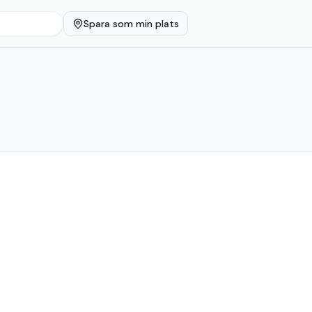
Spara som min plats