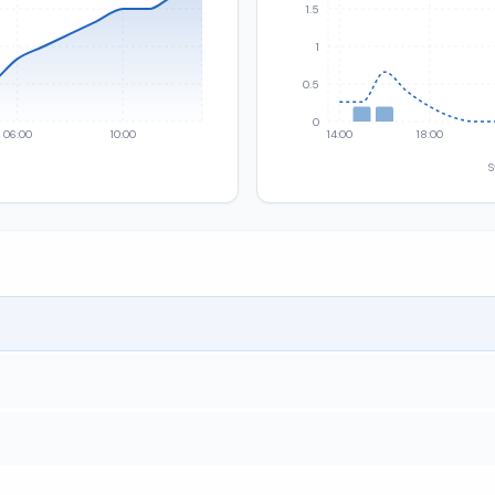
1.5
1
0.5
0
06:00
10:00
14:00
18:00
S