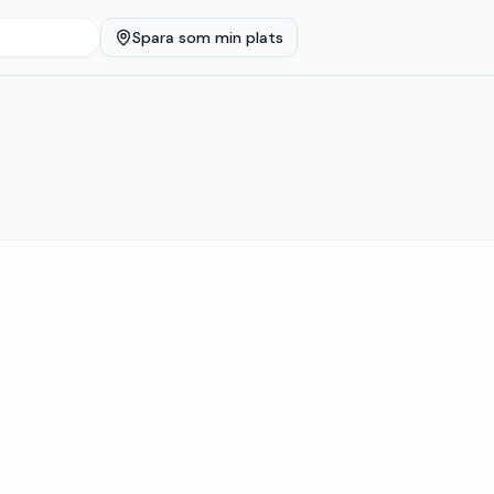
Spara som min plats