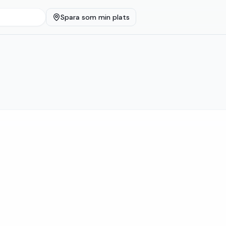
Spara som min plats