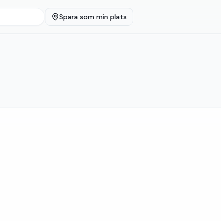
Spara som min plats