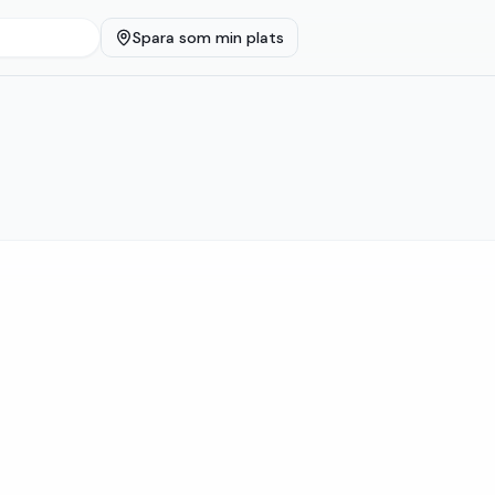
Spara som min plats