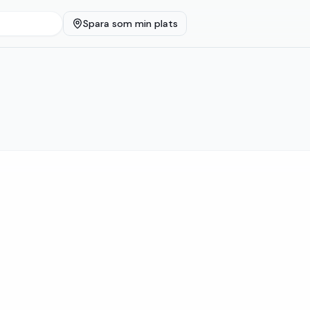
Spara som min plats