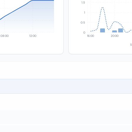
1.5
1
0.5
0
08:00
12:00
16:00
20:00
S