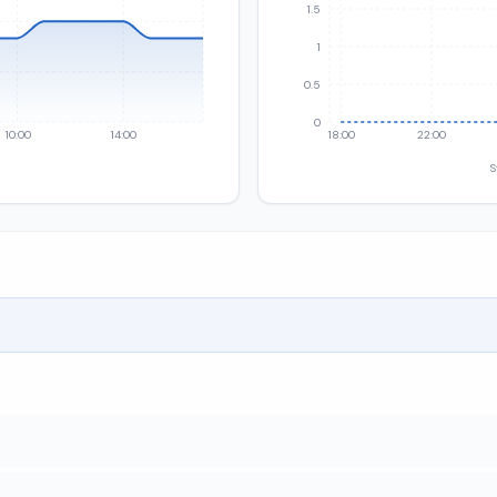
1.5
1
0.5
0
10:00
14:00
18:00
22:00
S