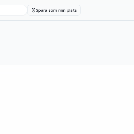
Spara som min plats