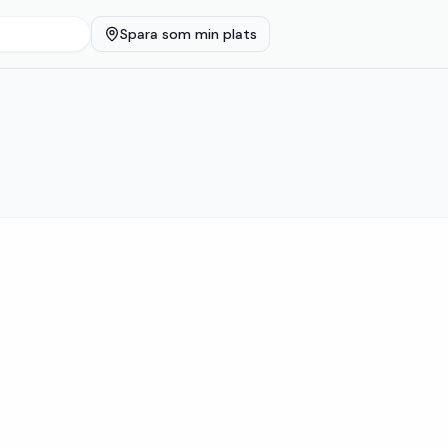
Spara som min plats