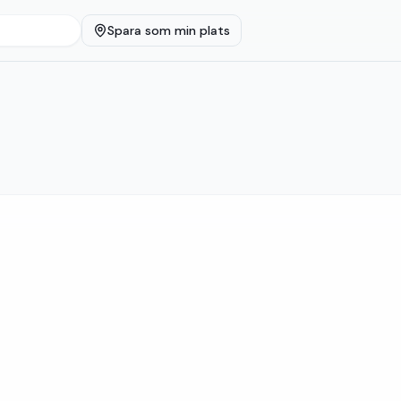
Spara som min plats