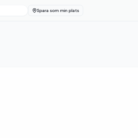
Spara som min plats