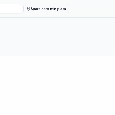
Spara som min plats