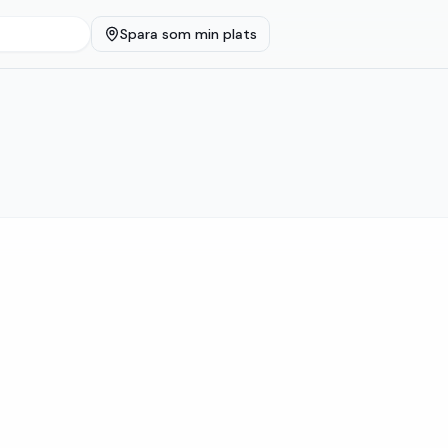
Spara som min plats