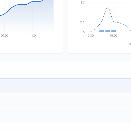
1.5
1
0.5
0
07:00
11:00
15:00
19:00
S