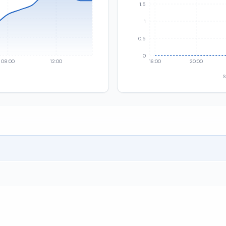
1.5
1
0.5
0
08:00
12:00
16:00
20:00
S