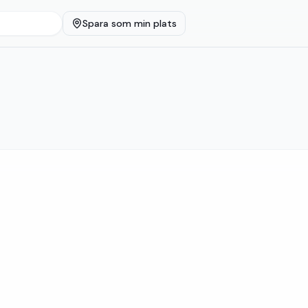
Spara som min plats