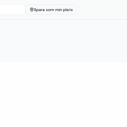
Spara som min plats