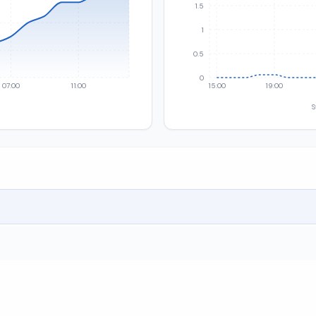
1.5
1
0.5
0
07:00
11:00
15:00
19:00
S