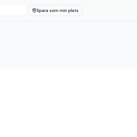
Spara som min plats