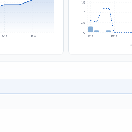
1.5
1
0.5
0
07:00
11:00
15:00
19:00
S