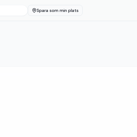
Spara som min plats