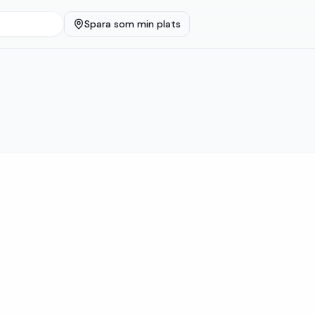
Spara som min plats