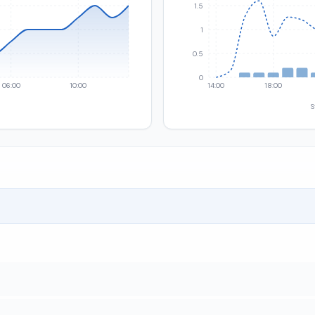
1.5
1
0.5
0
06:00
10:00
14:00
18:00
S