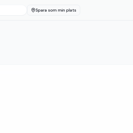
Spara som min plats