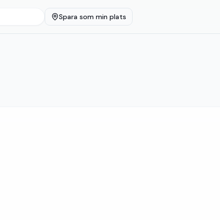
Spara som min plats