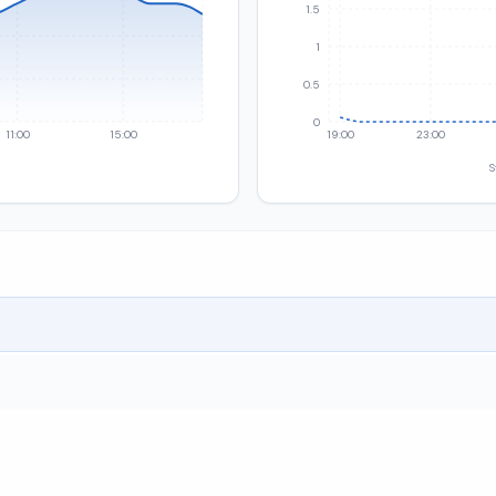
1.5
1
0.5
0
11:00
15:00
19:00
23:00
S