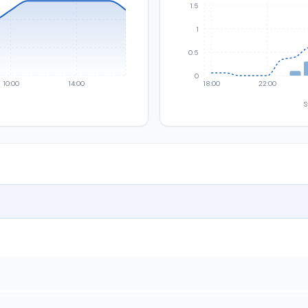
1.5
1
0.5
0
10:00
14:00
18:00
22:00
S