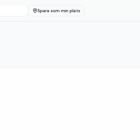
Spara som min plats