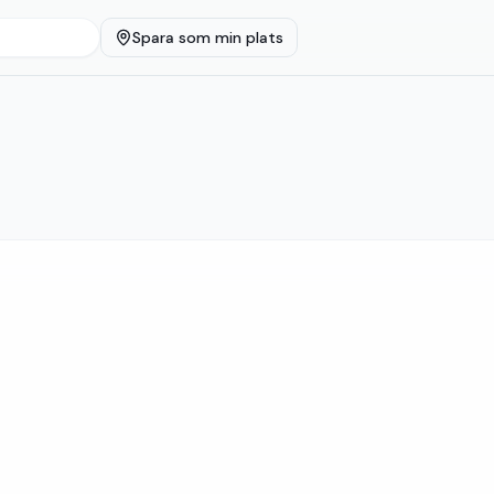
Spara som min plats