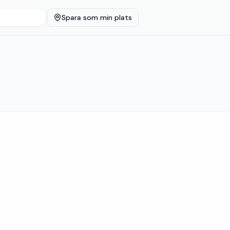
Spara som min plats