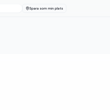
Spara som min plats