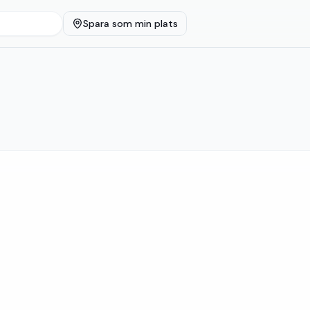
Spara som min plats