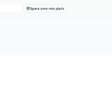
Spara som min plats