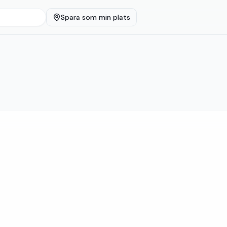
Spara som min plats