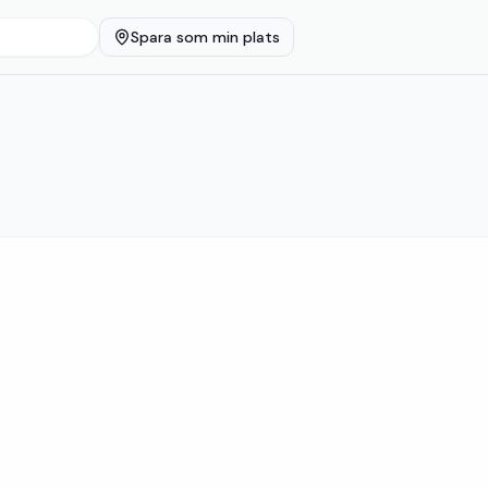
Spara som min plats