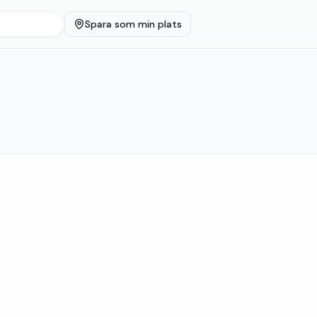
Spara som min plats