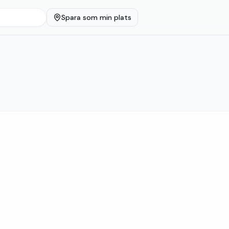
Spara som min plats