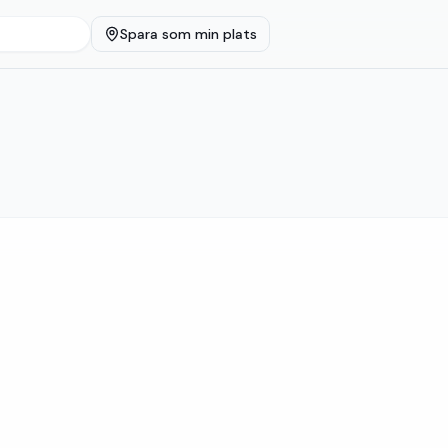
Spara som min plats