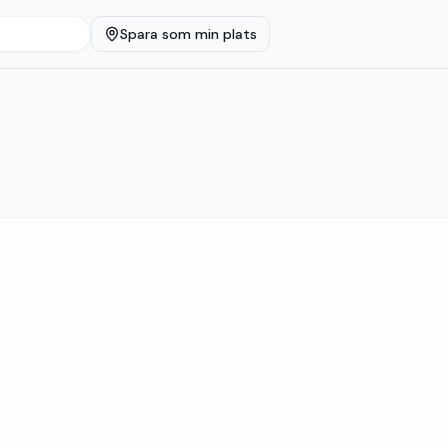
Spara som min plats